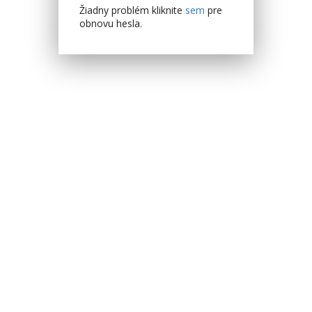
Žiadny problém kliknite
sem
pre
obnovu hesla.